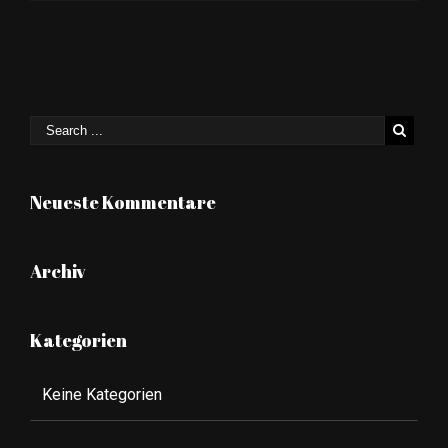
Neueste Kommentare
Archiv
Kategorien
Keine Kategorien