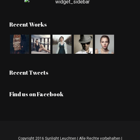
Recent Works
Recent Tweets
Find us on Facebook
Copyright 2016 Sunlight Leuchten | Alle Rechte vorbehalten |