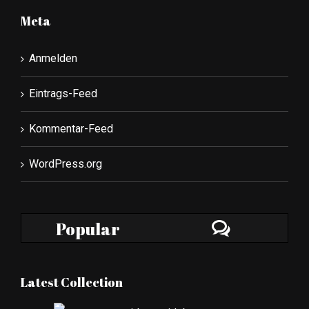
Meta
Anmelden
Eintrags-Feed
Kommentar-Feed
WordPress.org
Popular
Latest Collection