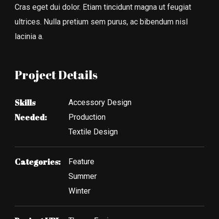
Cras eget dui dolor. Etiam tincidunt magna ut feugiat
ultrices. Nulla pretium sem purus, ac bibendum nisl
lacinia a.
Project Details
Skills
Accessory Design
Needed:
Production
Textile Design
Categories:
Feature
Summer
Winter