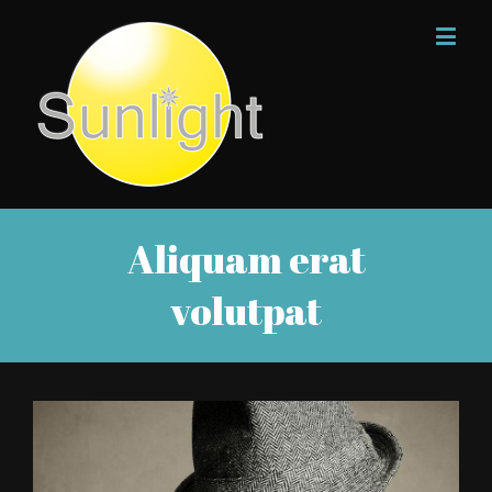
Aliquam erat
volutpat