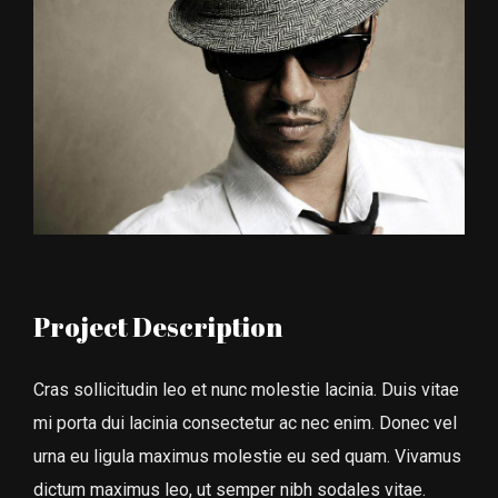
Project Description
Cras sollicitudin leo et nunc molestie lacinia. Duis vitae
mi porta dui lacinia consectetur ac nec enim. Donec vel
urna eu ligula maximus molestie eu sed quam. Vivamus
dictum maximus leo, ut semper nibh sodales vitae.