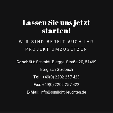
Lassen Sie uns jetzt
starten!
WIR SIND BEREIT AUCH IHR
PROJEKT UMZUSETZEN
Geschäft:
Schmidt-Blegge-Straße 20, 51469
Bergisch Gladbach
Tel.:
+49(0) 2202 257 423
Fax:
+49(0) 2202 257 422
E-Mail:
info@sunlight-leuchten.de