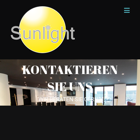
KONTAKTIEREN
SIE UNS
WIR BERATEN SIE GERNE