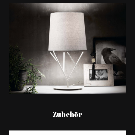
Zubehör