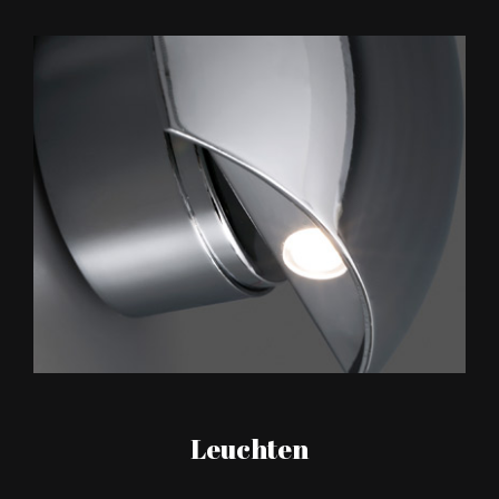
Leuchten