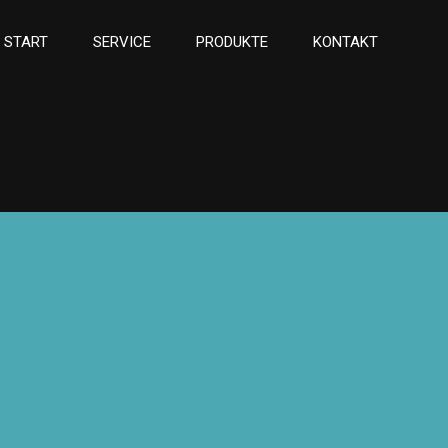
START
SERVICE
PRODUKTE
KONTAKT