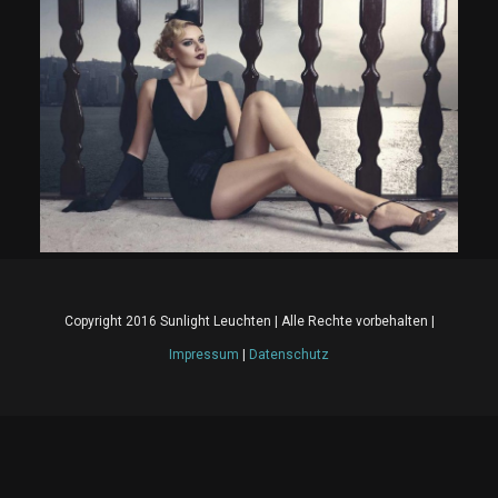
Copyright 2016 Sunlight Leuchten | Alle Rechte vorbehalten |
Impressum
|
Datenschutz